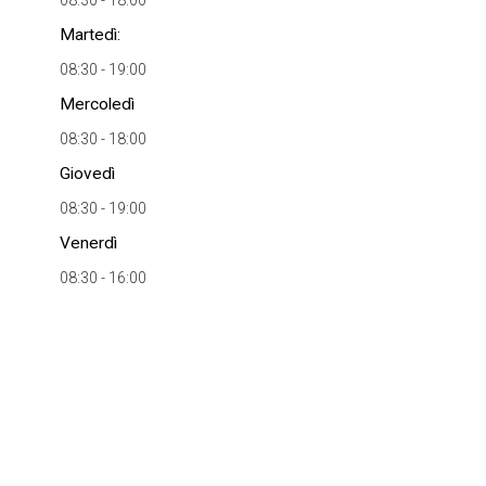
08:30 - 18:00
Martedì:
08:30 - 19:00
Mercoledì
08:30 - 18:00
Giovedì
08:30 - 19:00
Venerdì
08:30 - 16:00