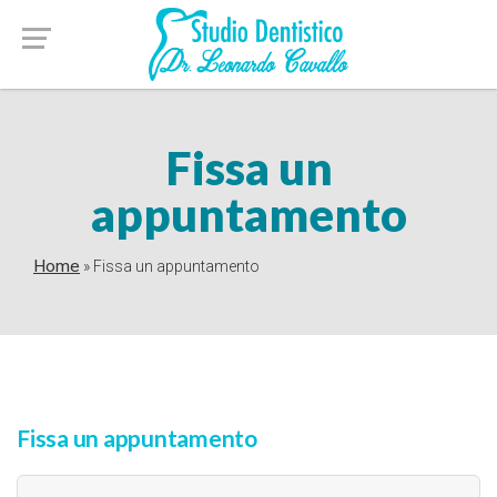
Fissa un
appuntamento
Home
»
Fissa un appuntamento
Fissa un appuntamento