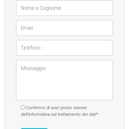
Confermo di aver preso visione
dell'
informativa sul trattamento dei dati
*.