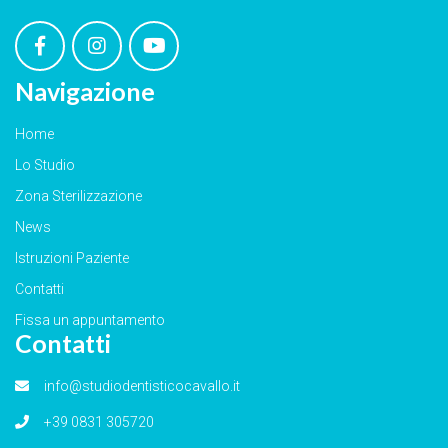
Navigazione
Home
Lo Studio
Zona Sterilizzazione
News
Istruzioni Paziente
Contatti
Fissa un appuntamento
Contatti
info@studiodentisticocavallo.it
+39 0831 305720